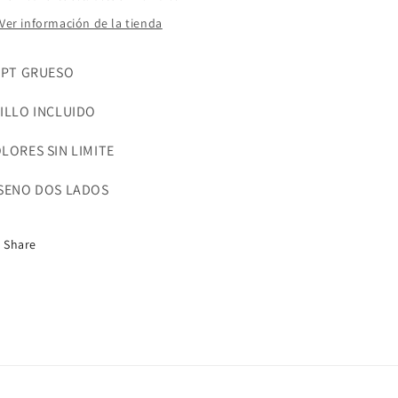
Ver información de la tienda
 PT GRUESO
ILLO INCLUIDO
LORES SIN LIMITE
SENO DOS LADOS
Share